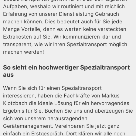
Aufgaben, weshalb wir routiniert und mit reichlich
Erfahrung von unserer Dienstleistung Gebrauch
machen können. Dies bedeutet auch für Sie jede
Menge Vorteile, denn es warten keine versteckten
Extrakosten auf Sie. Wir kommunizieren klar und
transparent, wie wir Ihren Spezialtransport möglich
machen werden!
So sieht ein hochwertiger Spezialtransport
aus
Wenn Sie sich für einen Spezialtransport
interessieren, haben die Fachkräfte von Markus
Klotzbach die ideale Lösung für ein hervorragendes
Ergebnis für Sie. Buchen Sie uns und überzeugen Sie
sich von unserem herausragenden
Gerätemanagement. Vereinbaren Sie jetzt ganz
einfach ein Erstgespräch. Dort klären wir alle noch