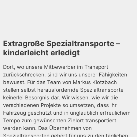
Extragroße Spezialtransporte –
kinderleicht erledigt
Dort, wo unsere Mitbewerber im Transport
zurückschrecken, sind wir uns unserer Fähigkeiten
bewusst. Für das Team von Markus Klotzbach
stellen selbst herausfordernde Spezialtransporte
keinerlei Besorgnis dar. Wir wissen, wie wir die
verschiedenen Projekte so umsetzen, dass Ihr
Fahrzeug geschützt und in unglaublich erfreulichem
Tempo zum gewünschten Zielort transportiert
werden kann. Das Übernehmen von
Spezialtransporten gehört für uns zu den täglichen