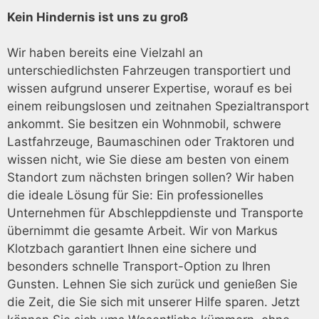
Kein Hindernis ist uns zu groß
Wir haben bereits eine Vielzahl an
unterschiedlichsten Fahrzeugen transportiert und
wissen aufgrund unserer Expertise, worauf es bei
einem reibungslosen und zeitnahen Spezialtransport
ankommt. Sie besitzen ein Wohnmobil, schwere
Lastfahrzeuge, Baumaschinen oder Traktoren und
wissen nicht, wie Sie diese am besten von einem
Standort zum nächsten bringen sollen? Wir haben
die ideale Lösung für Sie: Ein professionelles
Unternehmen für Abschleppdienste und Transporte
übernimmt die gesamte Arbeit. Wir von Markus
Klotzbach garantiert Ihnen eine sichere und
besonders schnelle Transport-Option zu Ihren
Gunsten. Lehnen Sie sich zurück und genießen Sie
die Zeit, die Sie sich mit unserer Hilfe sparen. Jetzt