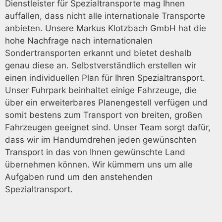
Dienstleister für Spezialtransporte mag Ihnen
auffallen, dass nicht alle internationale Transporte
anbieten. Unsere Markus Klotzbach GmbH hat die
hohe Nachfrage nach internationalen
Sondertransporten erkannt und bietet deshalb
genau diese an. Selbstverständlich erstellen wir
einen individuellen Plan für Ihren Spezialtransport.
Unser Fuhrpark beinhaltet einige Fahrzeuge, die
über ein erweiterbares Planengestell verfügen und
somit bestens zum Transport von breiten, großen
Fahrzeugen geeignet sind. Unser Team sorgt dafür,
dass wir im Handumdrehen jeden gewünschten
Transport in das von Ihnen gewünschte Land
übernehmen können. Wir kümmern uns um alle
Aufgaben rund um den anstehenden
Spezialtransport.