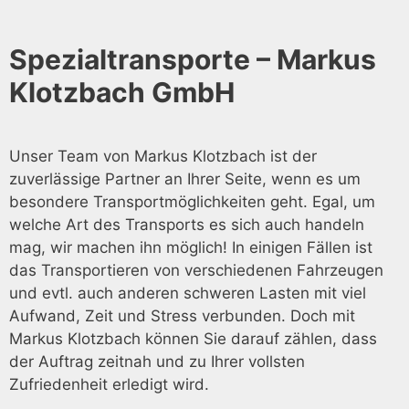
Spezialtransporte – Markus
Klotzbach GmbH
Unser Team von Markus Klotzbach ist der
zuverlässige Partner an Ihrer Seite, wenn es um
besondere Transportmöglichkeiten geht. Egal, um
welche Art des Transports es sich auch handeln
mag, wir machen ihn möglich! In einigen Fällen ist
das Transportieren von verschiedenen Fahrzeugen
und evtl. auch anderen schweren Lasten mit viel
Aufwand, Zeit und Stress verbunden. Doch mit
Markus Klotzbach können Sie darauf zählen, dass
der Auftrag zeitnah und zu Ihrer vollsten
Zufriedenheit erledigt wird.