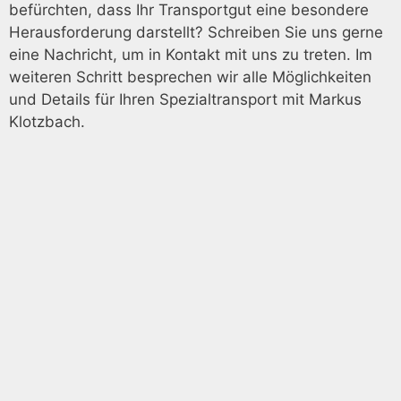
befürchten, dass Ihr Transportgut eine besondere
Herausforderung darstellt? Schreiben Sie uns gerne
eine Nachricht, um in Kontakt mit uns zu treten. Im
weiteren Schritt besprechen wir alle Möglichkeiten
und Details für Ihren Spezialtransport mit Markus
Klotzbach.