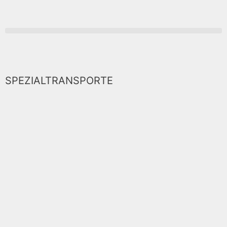
SPEZIALTRANSPORTE