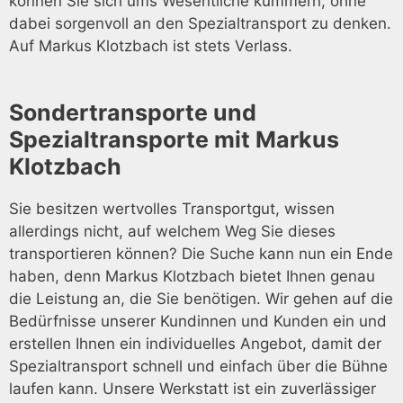
können Sie sich ums Wesentliche kümmern, ohne
dabei sorgenvoll an den Spezialtransport zu denken.
Auf Markus Klotzbach ist stets Verlass.
Sondertransporte und
Spezialtransporte mit Markus
Klotzbach
Sie besitzen wertvolles Transportgut, wissen
allerdings nicht, auf welchem Weg Sie dieses
transportieren können? Die Suche kann nun ein Ende
haben, denn Markus Klotzbach bietet Ihnen genau
die Leistung an, die Sie benötigen. Wir gehen auf die
Bedürfnisse unserer Kundinnen und Kunden ein und
erstellen Ihnen ein individuelles Angebot, damit der
Spezialtransport schnell und einfach über die Bühne
laufen kann. Unsere Werkstatt ist ein zuverlässiger