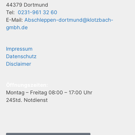
44379 Dortmund
Tel:
0231-961 32 60
E-Mail:
Abschleppen-dortmund@klotzbach-
gmbh.de
Impressum
Datenschutz
Disclaimer
Öffnungszeiten:
Montag – Freitag 08:00 – 17:00 Uhr
24Std. Notdienst