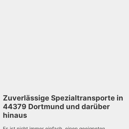
Zuverlässige Spezialtransporte in
44379 Dortmund und darüber
hinaus
Es ist nicht immer einfach, einen geeigneten