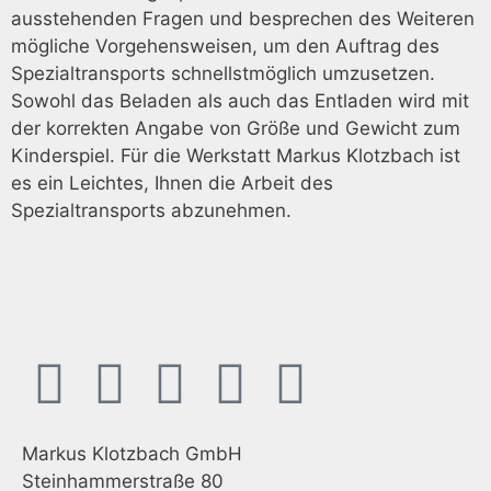
ausstehenden Fragen und besprechen des Weiteren
mögliche Vorgehensweisen, um den Auftrag des
Spezialtransports schnellstmöglich umzusetzen.
Sowohl das Beladen als auch das Entladen wird mit
der korrekten Angabe von Größe und Gewicht zum
Kinderspiel. Für die Werkstatt Markus Klotzbach ist
es ein Leichtes, Ihnen die Arbeit des
Spezialtransports abzunehmen.
Markus Klotzbach GmbH
Steinhammerstraße 80