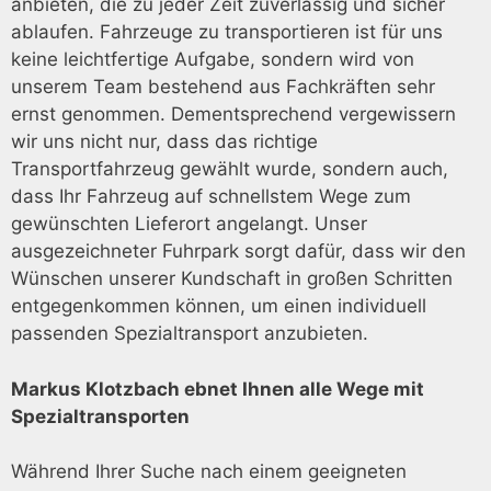
anbieten, die zu jeder Zeit zuverlässig und sicher
ablaufen. Fahrzeuge zu transportieren ist für uns
keine leichtfertige Aufgabe, sondern wird von
unserem Team bestehend aus Fachkräften sehr
ernst genommen. Dementsprechend vergewissern
wir uns nicht nur, dass das richtige
Transportfahrzeug gewählt wurde, sondern auch,
dass Ihr Fahrzeug auf schnellstem Wege zum
gewünschten Lieferort angelangt. Unser
ausgezeichneter Fuhrpark sorgt dafür, dass wir den
Wünschen unserer Kundschaft in großen Schritten
entgegenkommen können, um einen individuell
passenden Spezialtransport anzubieten.
Markus Klotzbach ebnet Ihnen alle Wege mit
Spezialtransporten
Während Ihrer Suche nach einem geeigneten