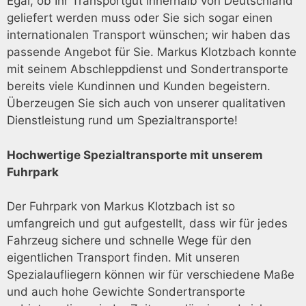
Egal, ob Ihr Transportgut innerhalb von Deutschland
geliefert werden muss oder Sie sich sogar einen
internationalen Transport wünschen; wir haben das
passende Angebot für Sie. Markus Klotzbach konnte
mit seinem Abschleppdienst und Sondertransporte
bereits viele Kundinnen und Kunden begeistern.
Überzeugen Sie sich auch von unserer qualitativen
Dienstleistung rund um Spezialtransporte!
Hochwertige Spezialtransporte mit unserem
Fuhrpark
Der Fuhrpark von Markus Klotzbach ist so
umfangreich und gut aufgestellt, dass wir für jedes
Fahrzeug sichere und schnelle Wege für den
eigentlichen Transport finden. Mit unseren
Spezialaufliegern können wir für verschiedene Maße
und auch hohe Gewichte Sondertransporte