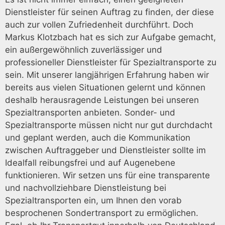
Dienstleister für seinen Auftrag zu finden, der diese
auch zur vollen Zufriedenheit durchführt. Doch
Markus Klotzbach hat es sich zur Aufgabe gemacht,
ein außergewöhnlich zuverlässiger und
professioneller Dienstleister für Spezialtransporte zu
sein. Mit unserer langjährigen Erfahrung haben wir
bereits aus vielen Situationen gelernt und können
deshalb herausragende Leistungen bei unseren
Spezialtransporten anbieten. Sonder- und
Spezialtransporte müssen nicht nur gut durchdacht
und geplant werden, auch die Kommunikation
zwischen Auftraggeber und Dienstleister sollte im
Idealfall reibungsfrei und auf Augenebene
funktionieren. Wir setzen uns für eine transparente
und nachvollziehbare Dienstleistung bei
Spezialtransporten ein, um Ihnen den vorab
besprochenen Sondertransport zu ermöglichen.