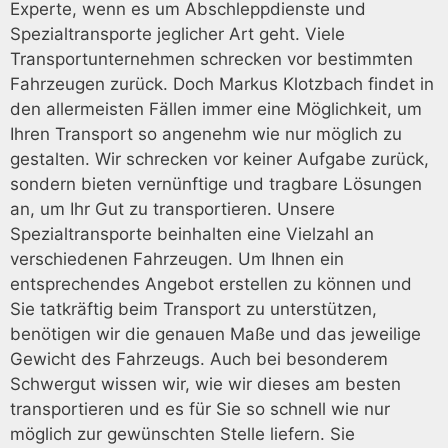
Experte, wenn es um Abschleppdienste und
Spezialtransporte jeglicher Art geht. Viele
Transportunternehmen schrecken vor bestimmten
Fahrzeugen zurück. Doch Markus Klotzbach findet in
den allermeisten Fällen immer eine Möglichkeit, um
Ihren Transport so angenehm wie nur möglich zu
gestalten. Wir schrecken vor keiner Aufgabe zurück,
sondern bieten vernünftige und tragbare Lösungen
an, um Ihr Gut zu transportieren. Unsere
Spezialtransporte beinhalten eine Vielzahl an
verschiedenen Fahrzeugen. Um Ihnen ein
entsprechendes Angebot erstellen zu können und
Sie tatkräftig beim Transport zu unterstützen,
benötigen wir die genauen Maße und das jeweilige
Gewicht des Fahrzeugs. Auch bei besonderem
Schwergut wissen wir, wie wir dieses am besten
transportieren und es für Sie so schnell wie nur
möglich zur gewünschten Stelle liefern. Sie