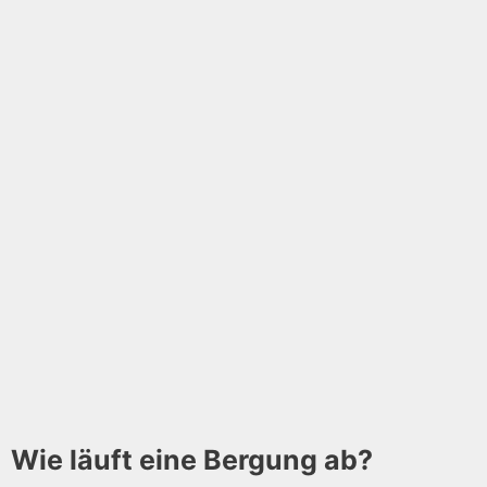
Wie läuft eine Bergung ab?