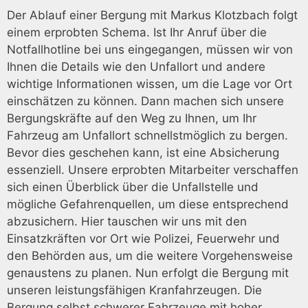
Der Ablauf einer Bergung mit Markus Klotzbach folgt
einem erprobten Schema. Ist Ihr Anruf über die
Notfallhotline bei uns eingegangen, müssen wir von
Ihnen die Details wie den Unfallort und andere
wichtige Informationen wissen, um die Lage vor Ort
einschätzen zu können. Dann machen sich unsere
Bergungskräfte auf den Weg zu Ihnen, um Ihr
Fahrzeug am Unfallort schnellstmöglich zu bergen.
Bevor dies geschehen kann, ist eine Absicherung
essenziell. Unsere erprobten Mitarbeiter verschaffen
sich einen Überblick über die Unfallstelle und
mögliche Gefahrenquellen, um diese entsprechend
abzusichern. Hier tauschen wir uns mit den
Einsatzkräften vor Ort wie Polizei, Feuerwehr und
den Behörden aus, um die weitere Vorgehensweise
genaustens zu planen. Nun erfolgt die Bergung mit
unseren leistungsfähigen Kranfahrzeugen. Die
Bergung selbst schwerer Fahrzeuge mit hoher