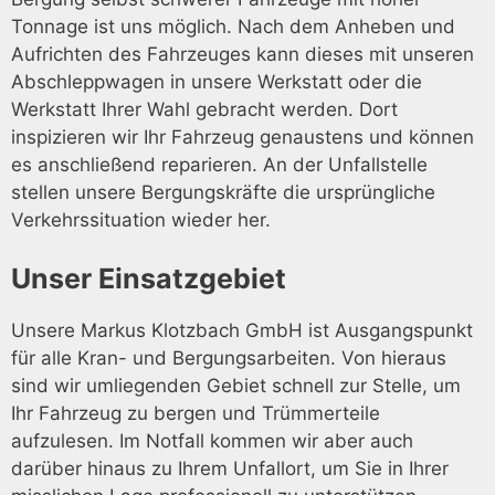
Tonnage ist uns möglich. Nach dem Anheben und
Aufrichten des Fahrzeuges kann dieses mit unseren
Abschleppwagen in unsere Werkstatt oder die
Werkstatt Ihrer Wahl gebracht werden. Dort
inspizieren wir Ihr Fahrzeug genaustens und können
es anschließend reparieren. An der Unfallstelle
stellen unsere Bergungskräfte die ursprüngliche
Verkehrssituation wieder her.
Unser Einsatzgebiet
Unsere Markus Klotzbach GmbH ist Ausgangspunkt
für alle Kran- und Bergungsarbeiten. Von hieraus
sind wir umliegenden Gebiet schnell zur Stelle, um
Ihr Fahrzeug zu bergen und Trümmerteile
aufzulesen. Im Notfall kommen wir aber auch
darüber hinaus zu Ihrem Unfallort, um Sie in Ihrer