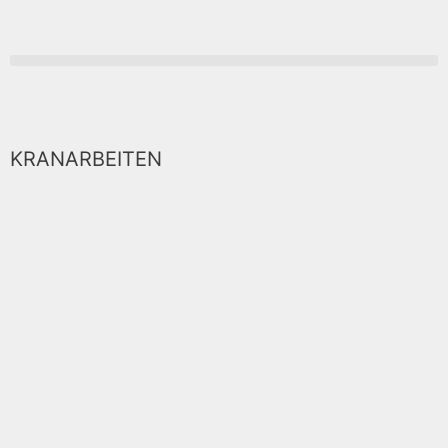
KRANARBEITEN