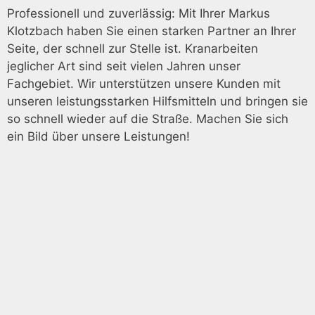
Professionell und zuverlässig: Mit Ihrer Markus
Klotzbach haben Sie einen starken Partner an Ihrer
Seite, der schnell zur Stelle ist. Kranarbeiten
jeglicher Art sind seit vielen Jahren unser
Fachgebiet. Wir unterstützen unsere Kunden mit
unseren leistungsstarken Hilfsmitteln und bringen sie
so schnell wieder auf die Straße. Machen Sie sich
ein Bild über unsere Leistungen!