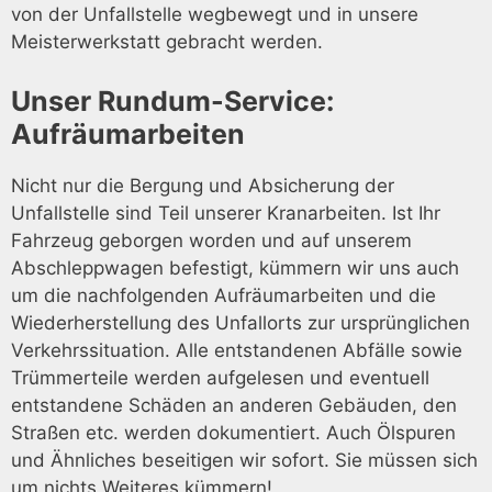
von der Unfallstelle wegbewegt und in unsere
Meisterwerkstatt gebracht werden.
Unser Rundum-Service:
Aufräumarbeiten
Nicht nur die Bergung und Absicherung der
Unfallstelle sind Teil unserer Kranarbeiten. Ist Ihr
Fahrzeug geborgen worden und auf unserem
Abschleppwagen befestigt, kümmern wir uns auch
um die nachfolgenden Aufräumarbeiten und die
Wiederherstellung des Unfallorts zur ursprünglichen
Verkehrssituation. Alle entstandenen Abfälle sowie
Trümmerteile werden aufgelesen und eventuell
entstandene Schäden an anderen Gebäuden, den
Straßen etc. werden dokumentiert. Auch Ölspuren
und Ähnliches beseitigen wir sofort. Sie müssen sich
um nichts Weiteres kümmern!