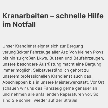
Kranarbeiten – schnelle Hilfe
im Notfall
Unser Krandienst eignet sich zur Bergung
verunglückter Fahrzeuge aller Art: Von kleinen Pkws
bis hin zu großen Lkws, Bussen und Baufahrzeugen,
unsere besondere Ausrüstung macht eine Bergung
immer möglich. Selbstverständlich gehört zu
unserem professionellen Krandienst auch das
Abschleppen bis in unsere Meisterwerkstatt. Vor Ort
schauen wir uns das Fahrzeug gerne genauer an
und nehmen alle anfallenden Reparaturen vor. So
sind Sie schnell wieder auf der Straße!