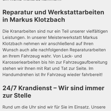
Reparatur und Werkstattarbeiten
in Markus Klotzbach
Die Kranarbeiten sind nur ein Teil unserer vielfältigen
Leistungen. In unserer Meisterwerkstatt Markus
Klotzbach nehmen wir anschließend auf Ihren
Wunsch auch alle nachfolgenden Reparaturarbeiten
an Ihrem Fahrzeug wahr. Von Lack- und
Karosseriearbeiten bis hin zur Fahrzeugaufbereitung
stehen wir Ihnen mit Rat und Tat zur Seite. Im
Handumdrehen ist Ihr Fahrzeug wieder fahrbereit!
24/7 Krandienst – Wir sind immer
zur Stelle
Rund um die Uhr sind wir für Sie im Einsatz. Unsere