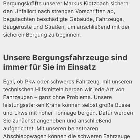
Bergungskräfte unserer Markus Klotzbach sichern
den Unfallort nach strengen Vorschriften ab,
begutachten beschädigte Gebäude, Fahrzeuge,
Baugerüste und Straßen, um anschließend mit der
sicheren Bergung zu beginnen.
Unsere Bergungsfahrzeuge sind
immer für Sie im Einsatz
Egal, ob Pkw oder schweres Fahrzeug, mit unseren
technischen Hilfsmitteln bergen wir jede Art von
Fahrzeugen – ganz ohne Probleme. Unsere
leistungsstarken Kräne können selbst große Busse
und Lkws mit hoher Tonnage bergen. Dafür werden
Sie zunächst angehoben und anschließend
aufgerichtet. Mit unseren belastbaren
Abschleppwagen können die schweren Fahrzeuge