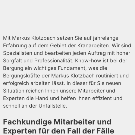
Mit Markus Klotzbach setzen Sie auf jahrelange
Erfahrung auf dem Gebiet der Kranarbeiten. Wir sind
Spezialisten und bearbeiten jeden Auftrag mit hoher
Sorgfalt und Professionalität. Know-how ist bei der
Bergung ein wichtiges Fundament, was die
Bergungskräfte der Markus Klotzbach routiniert und
erfolgreich arbeiten lässt. In dieser für Sie neuen
Situation reichen Ihnen unsere Mitarbeiter und
Experten die Hand und helfen Ihnen effizient und
schnell an der Unfallstelle.
Fachkundige Mitarbeiter und
Experten für den Fall der Fälle