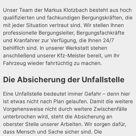
Unser Team der Markus Klotzbach besteht aus hoch
qualifizierten und fachkundigen Bergungskräften, die
mit jeder Situation vertraut sind. Wir stellen Ihnen
professionelle Bergungsleiter, Bergungsfachkräfte
und Kranfahrer zur Verfügung, die Ihnen 24/7
behilflich sind. In unserer Werkstatt stehen
anschließend unserer Kfz-Meister bereit, um Ihr
Fahrzeug wieder fahrtüchtig zu machen.
Die Absicherung der Unfallstelle
Eine Unfallstelle bedeutet immer Gefahr – denn hier
ist etwas nicht nach Plan gelaufen. Damit die weitere
Vorgehensweise nicht durch weitere Zwischenfälle
unterbrochen wird, steht die Absicherung an
oberster Stelle unserer Arbeiten. Wir sorgen dafür,
dass Mensch und Sache sicher sind. Die