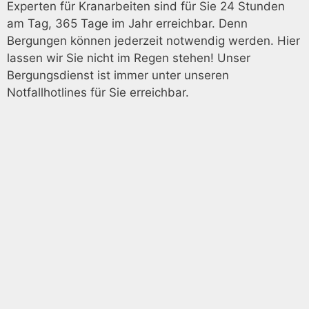
Experten für Kranarbeiten sind für Sie 24 Stunden
am Tag, 365 Tage im Jahr erreichbar. Denn
Bergungen können jederzeit notwendig werden. Hier
lassen wir Sie nicht im Regen stehen! Unser
Bergungsdienst ist immer unter unseren
Notfallhotlines für Sie erreichbar.