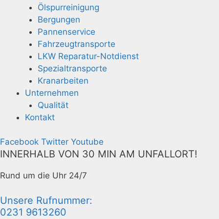
Ölspurreinigung
Bergungen
Pannenservice
Fahrzeugtransporte
LKW Reparatur-Notdienst
Spezialtransporte
Kranarbeiten
Unternehmen
Qualität
Kontakt
Facebook
Twitter
Youtube
INNERHALB VON 30 MIN AM UNFALLORT!
Rund um die Uhr 24/7
Unsere Rufnummer:
0231 9613260