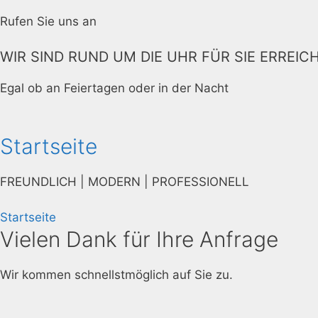
Rufen Sie uns an
WIR SIND RUND UM DIE UHR FÜR SIE ERREIC
Egal ob an Feiertagen oder in der Nacht
Startseite
FREUNDLICH | MODERN | PROFESSIONELL
Startseite
Vielen Dank für Ihre Anfrage
Wir kommen schnellstmöglich auf Sie zu.